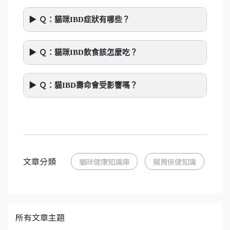
Ｑ：貓咪IBD症狀有哪些？
Ｑ：貓咪IBD飲食該怎麼吃？
Ｑ：貓IBD壽命會受影響嗎？
文章分類
貓咪健康知識庫
腸胃保健知識
所有文章主題