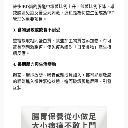
許多IBD貓的腸道中壞菌比例上升、益菌比例下降，導
致腸道免疫反覆受到刺激，這也是為何益生菌成為IBD
管理的重要項目。
3. 食物過敏或飲食不耐受
重複攝取相同蛋白質、某些加工物質或添加物，有可
能長期刺激腸道，使免疫系統對「日常食物」產生持
續反應。
4. 長期壓力與生活變動
搬家、環境改變、噪音或新成員加入，都可能讓敏感
的貓咪進入慢性緊迫狀態，進而破壞腸道屏障、引發
症狀。