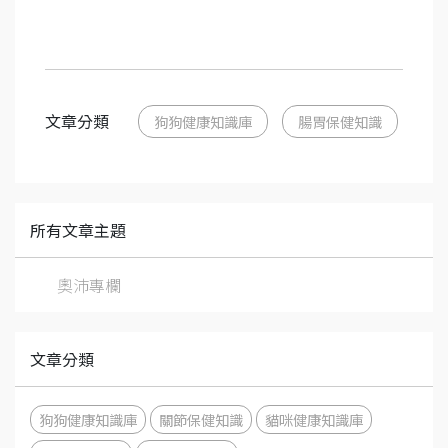
文章分類
狗狗健康知識庫
腸胃保健知識
所有文章主題
奧沛專欄
文章分類
狗狗健康知識庫
關節保健知識
貓咪健康知識庫