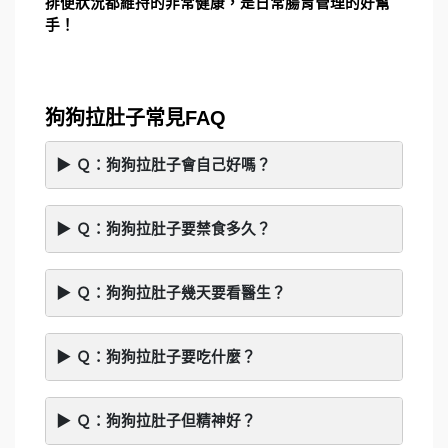
排便狀況都維持的非常健康，是日常腸胃管理的好幫
手！
狗狗拉肚子常見FAQ
Ｑ：狗狗拉肚子會自己好嗎？
Ｑ：狗狗拉肚子要禁食多久？
Ｑ：狗狗拉肚子幾天要看醫生？
Ｑ：狗狗拉肚子要吃什麼？
Ｑ：狗狗拉肚子但精神好？