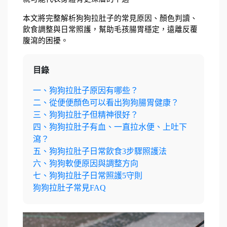
本文將完整解析狗狗拉肚子的常見原因、顏色判讀、
飲食調整與日常照護，幫助毛孩腸胃穩定，遠離反覆
腹瀉的困擾。
目錄
一、狗狗拉肚子原因有哪些？
二、從便便顏色可以看出狗狗腸胃健康？
三、狗狗拉肚子但精神很好？
四、狗狗拉肚子有血、一直拉水便、上吐下
瀉？
五、狗狗拉肚子日常飲食3步驟照護法
六、狗狗軟便原因與調整方向
七、狗狗拉肚子日常照護5守則
狗狗拉肚子常見FAQ