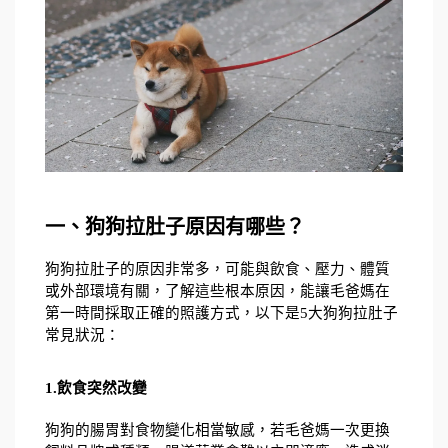
一、狗狗拉肚子原因有哪些？
狗狗拉肚子的原因非常多，可能與飲食、壓力、體質
或外部環境有關，了解這些根本原因，能讓毛爸媽在
第一時間採取正確的照護方式，以下是5大狗狗拉肚子
常見狀況：
1.飲食突然改變
狗狗的腸胃對食物變化相當敏感，若毛爸媽一次更換